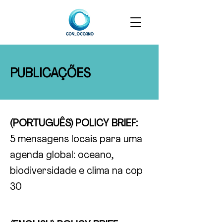
PUBLICAÇÕES
(PORTUGUÊS) POLICY BRIEF:
5 mensagens locais para uma
agenda global: oceano,
biodiversidade e clima na cop
30